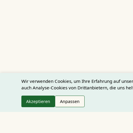
Wir verwenden Cookies, um Ihre Erfahrung auf unser
auch Analyse-Cookies von Drittanbietern, die uns hel
Akzeptieren
Anpassen