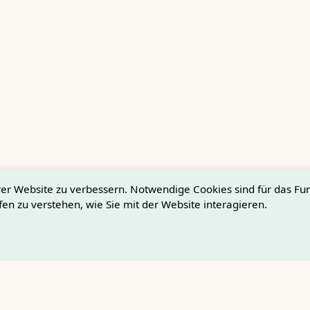
er Website zu verbessern. Notwendige Cookies sind für das Fun
fen zu verstehen, wie Sie mit der Website interagieren.