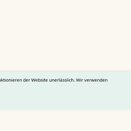
ktionieren der Website unerlässlich. Wir verwenden