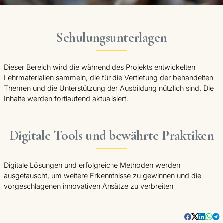
Schulungsunterlagen
Dieser Bereich wird die während des Projekts entwickelten
Lehrmaterialien sammeln, die für die Vertiefung der behandelten
Themen und die Unterstützung der Ausbildung nützlich sind. Die
Inhalte werden fortlaufend aktualisiert.
Digitale Tools und bewährte Praktiken
Digitale Lösungen und erfolgreiche Methoden werden
ausgetauscht, um weitere Erkenntnisse zu gewinnen und die
vorgeschlagenen innovativen Ansätze zu verbreiten