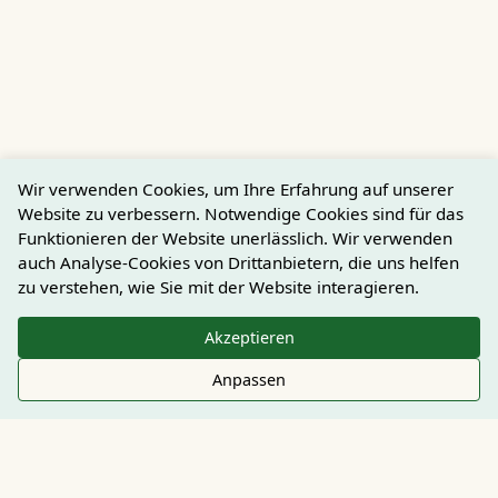
Wir verwenden Cookies, um Ihre Erfahrung auf unserer
Website zu verbessern. Notwendige Cookies sind für das
Funktionieren der Website unerlässlich. Wir verwenden
auch Analyse-Cookies von Drittanbietern, die uns helfen
zu verstehen, wie Sie mit der Website interagieren.
Akzeptieren
Anpassen