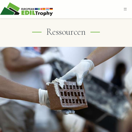
Ressourcen