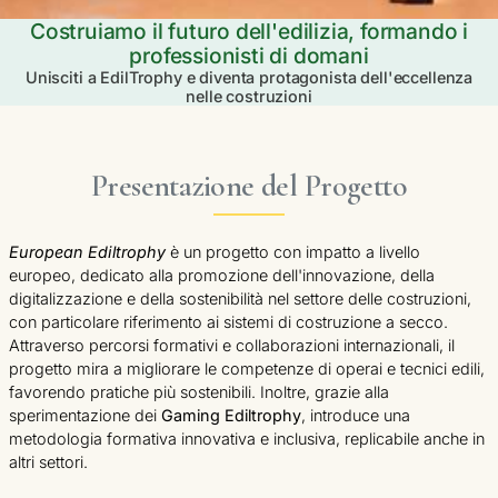
Costruiamo il futuro dell'edilizia, formando i
professionisti di domani
Unisciti a EdilTrophy e diventa protagonista dell'eccellenza
nelle costruzioni
Presentazione del Progetto
European Ediltrophy
è un progetto con impatto a livello
europeo, dedicato alla promozione dell'innovazione, della
digitalizzazione e della sostenibilità nel settore delle costruzioni,
con particolare riferimento ai sistemi di costruzione a secco.
Attraverso percorsi formativi e collaborazioni internazionali, il
progetto mira a migliorare le competenze di operai e tecnici edili,
favorendo pratiche più sostenibili. Inoltre, grazie alla
sperimentazione dei
Gaming Ediltrophy
, introduce una
metodologia formativa innovativa e inclusiva, replicabile anche in
altri settori.