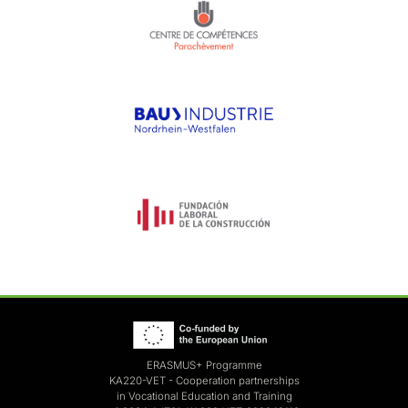
ERASMUS+ Programme
KA220-VET - Cooperation partnerships
in Vocational Education and Training