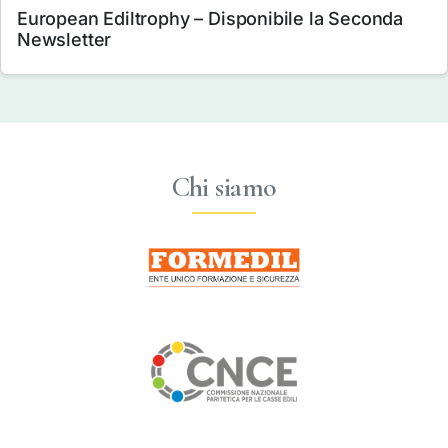
European Ediltrophy – Disponibile la Seconda
Newsletter
Chi siamo