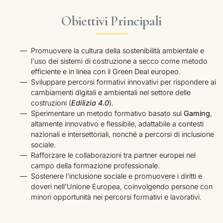
Obiettivi Principali
Promuovere la cultura della sostenibilità ambientale e
l'uso dei sistemi di costruzione a secco come metodo
efficiente e in linea con il Green Deal europeo.
Sviluppare percorsi formativi innovativi per rispondere ai
cambiamenti digitali e ambientali nel settore delle
costruzioni (
Edilizia 4.0
).
Sperimentare un metodo formativo basato sul
Gaming
,
altamente innovativo e flessibile, adattabile a contesti
nazionali e intersettoriali, nonché a percorsi di inclusione
sociale.
Rafforzare le collaborazioni tra partner europei nel
campo della formazione professionale.
Sostenere l'inclusione sociale e promuovere i diritti e
doveri nell'Unione Europea, coinvolgendo persone con
minori opportunità nei percorsi formativi e lavorativi.