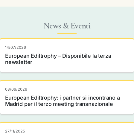
News & Eventi
14/07/2026
European Ediltrophy – Disponibile la terza
newsletter
08/06/2026
European Ediltrophy: i partner si incontrano a
Madrid per il terzo meeting transnazionale
27/11/2025